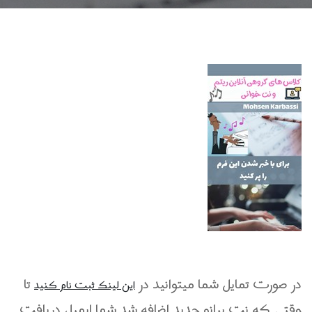
در صورت تمایل شما میتوانید در
تا
این لینک ثبت نام کنید
وقتی که نت پیانو جدید اضافه شد شما ایمیل دریافت