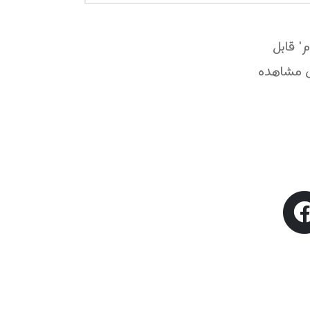
 قابل
ی مشاهده