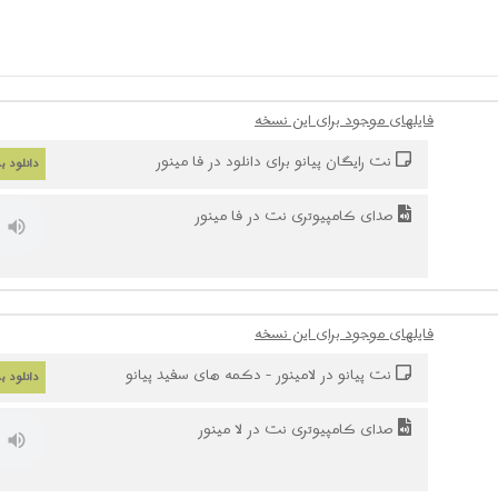
فایلهای موجود برای این نسخه
نت رایگان پیانو برای دانلود در فا مینور
دانلود ب
صدای کامپیوتری نت در فا مینور
فایلهای موجود برای این نسخه
نت پیانو در لامینور - دکمه های سفید پیانو
دانلود ب
صدای کامپیوتری نت در لا مینور