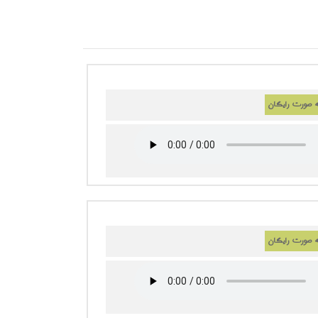
ه صورت رایگان
ه صورت رایگان